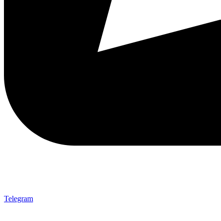
Telegram