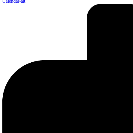
Calendar-alt