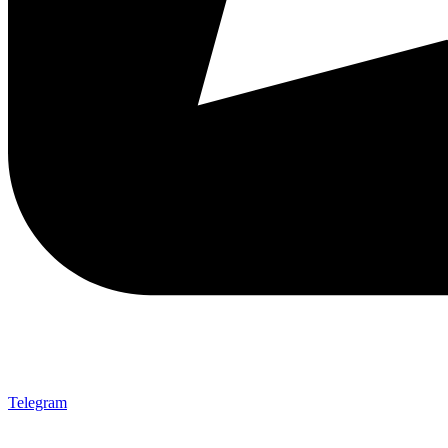
Telegram