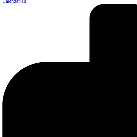
Calendar-alt