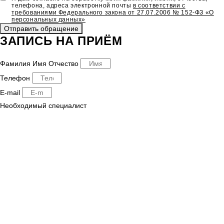
телефона, адреса электронной почты
в соответствии с
требованиями Федерального закона от 27.07.2006 № 152-ФЗ «О
персональных данных»
Отправить обращение
ЗАПИСЬ НА ПРИЁМ
Фамилия Имя Отчество
Телефон
E-mail
Необходимый специалист