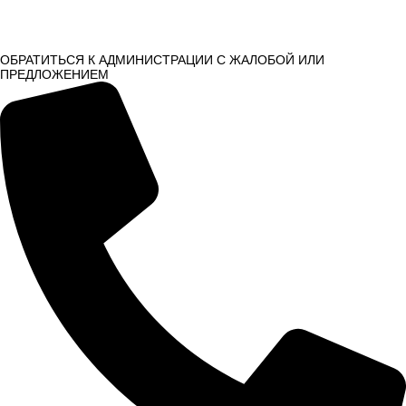
ОБРАТИТЬСЯ К АДМИНИСТРАЦИИ С ЖАЛОБОЙ ИЛИ
ПРЕДЛОЖЕНИЕМ