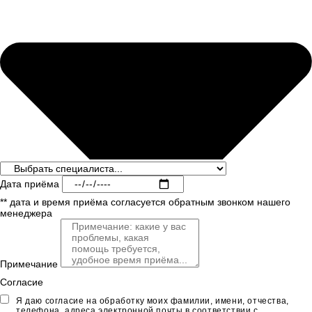
Дата приёма
** дата и время приёма согласуется обратным звонком нашего
менеджера
Примечание
Согласие
Я даю согласие на обработку моих фамилии, имени, отчества,
телефона, адреса электронной почты
в соответствии с