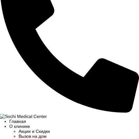
Главная
О клинике
Акции и Скидки
Вызов на дом