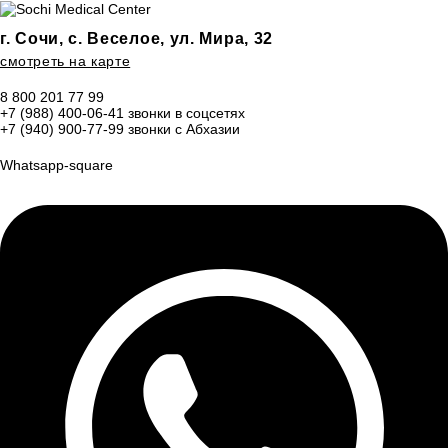
г. Сочи, с. Веселое, ул. Мира, 32
смотреть на карте
8 800 201 77 99
+7 (988) 400-06-41
звонки в соцсетях
+7 (940) 900-77-99
звонки с Абхазии
Whatsapp-square