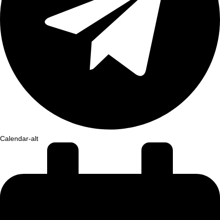
Calendar-alt