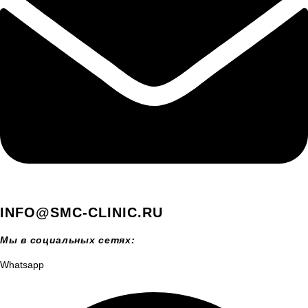
INFO@SMC-CLINIC.RU
Мы в социальных сетях:
Whatsapp