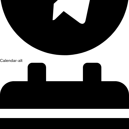
Calendar-alt