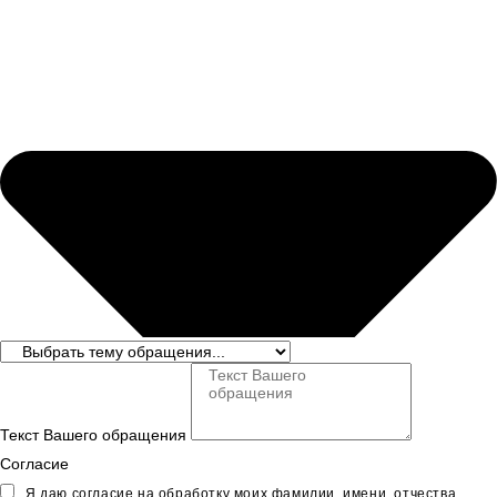
Текст Вашего обращения
Согласие
Я даю согласие на обработку моих фамилии, имени, отчества,