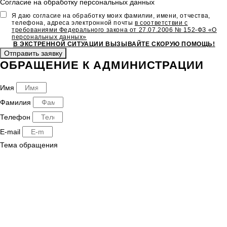
Согласие на обработку персональных данных
Я даю согласие на обработку моих фамилии, имени, отчества,
телефона, адреса электронной почты
в соответствии с
требованиями Федерального закона от 27.07.2006 № 152-ФЗ «О
персональных данных»
В ЭКСТРЕННОЙ СИТУАЦИИ ВЫЗЫВАЙТЕ СКОРУЮ ПОМОЩЬ!
Отправить заявку
ОБРАЩЕНИЕ К АДМИНИСТРАЦИИ
Имя
Фамилия
Телефон
E-mail
Тема обращения