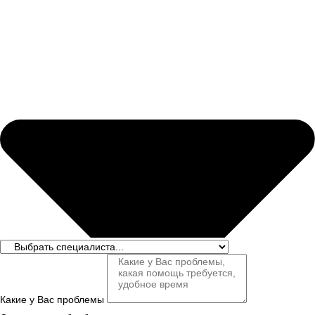
Какие у Вас проблемы