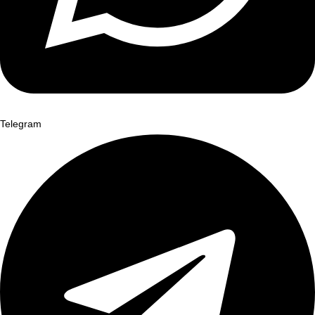
Telegram