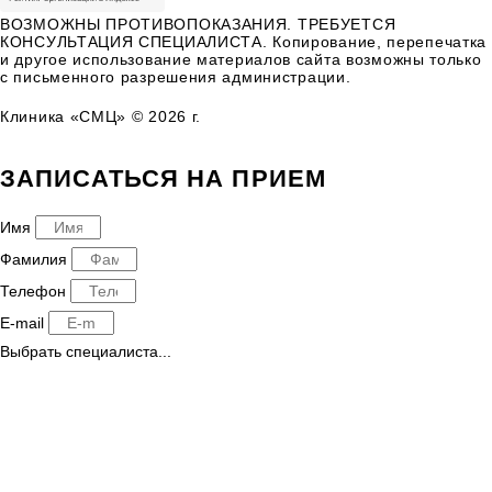
ВОЗМОЖНЫ ПРОТИВОПОКАЗАНИЯ. ТРЕБУЕТСЯ
КОНСУЛЬТАЦИЯ СПЕЦИАЛИСТА. Копирование, перепечатка
и другое использование материалов сайта возможны только
с письменного разрешения администрации.
Клиника «СМЦ» © 2026 г.
ЗАПИСАТЬСЯ НА ПРИЕМ
Имя
Фамилия
Телефон
E-mail
Выбрать специалиста...