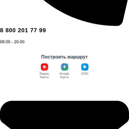
8 800 201 77 99
08:00 - 20:00
Построить маршрут
Яндекс
Google
2ГИС
Карты
Карты