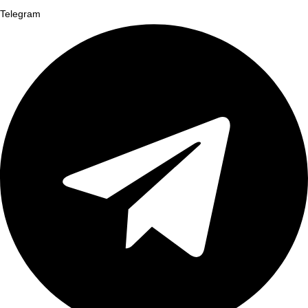
Telegram