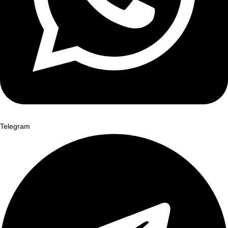
Telegram