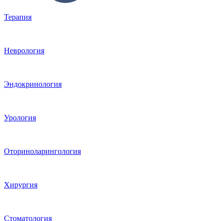
Терапия
Неврология
Эндокринология
Урология
Оториноларингология
Хирургия
Стоматология