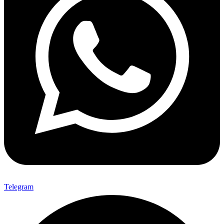
Telegram