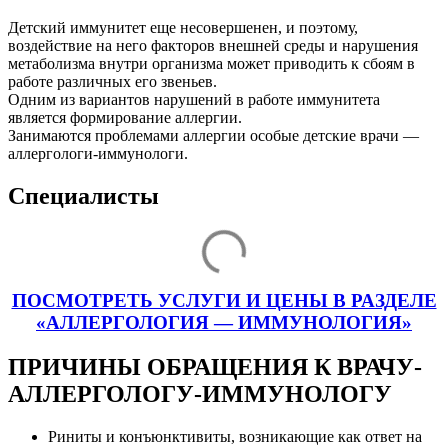
Детский иммунитет еще несовершенен, и поэтому,
воздействие на него факторов внешней среды и нарушения
метаболизма внутри организма может приводить к сбоям в
работе различных его звеньев.
Одним из вариантов нарушений в работе иммунитета
является формирование аллергии.
Занимаются проблемами аллергии особые детские врачи —
аллергологи-иммунологи.
Специалисты
ПОСМОТРЕТЬ УСЛУГИ И ЦЕНЫ В РАЗДЕЛЕ
«АЛЛЕРГОЛОГИЯ — ИММУНОЛОГИЯ»
ПРИЧИНЫ ОБРАЩЕНИЯ К ВРАЧУ-
АЛЛЕРГОЛОГУ-ИММУНОЛОГУ
Риниты и конъюнктивиты, возникающие как ответ на