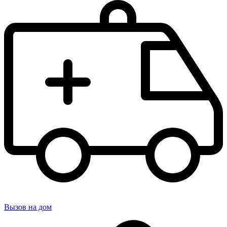
Вызов на дом