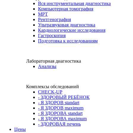
Вся инструментальная диагностика
Компьютерная томография
МРТ
Рентгенография
Ультразвуковая диагностика
Кардиологические исследования
Гастроскопия
Подготовка к исследованиям
Лабораторная диагностика
Анализы
Комплексы обследований
CHECK-UP
- ЗДОРОВЫЙ РЕБЁНОК
- Я ЗДОРОВ standart
- Я ЗДОРОВ maximum
- Я ЗДОРОВА standart
- Я ЗДОРОВА maximum
- ЗДОРОВАЯ печень
Цены