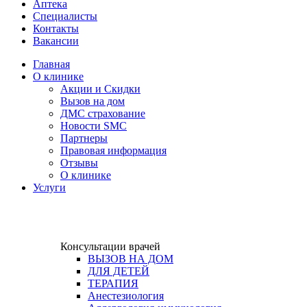
Аптека
Cпециалисты
Контакты
Вакансии
Главная
О клинике
Акции и Скидки
Вызов на дом
ДМС страхование
Новости SMC
Партнеры
Правовая информация
Отзывы
О клинике
Услуги
Консультации врачей
ВЫЗОВ НА ДОМ
ДЛЯ ДЕТЕЙ
ТЕРАПИЯ
Анестезиология