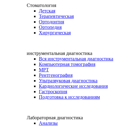
Стоматология
Детская
Терапевтическая
Ортодонтия
Ортопедия
Хирургическая
инструментальная диагностика
Вся инструментальная диагностика
Компьютерная томография
МРТ
Рентгенография
Ультразвуковая диагностика
Кардиологические исследования
Гастроскопия
Подготовка к исследованиям
Лабораторная диагностика
Анализы