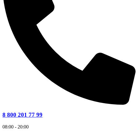
8 800 201 77 99
08:00 - 20:00