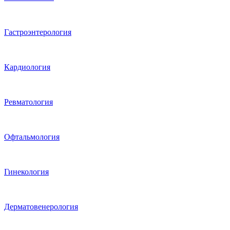
Гастроэнтерология
Кардиология
Ревматология
Офтальмология
Гинекология
Дерматовенерология