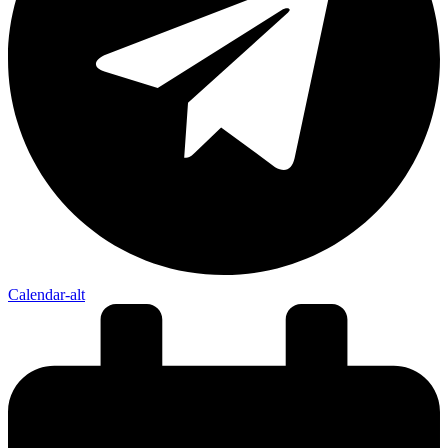
Calendar-alt