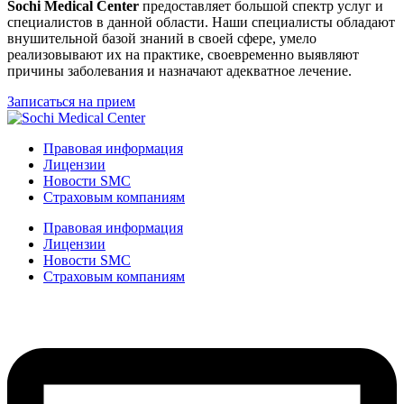
Sochi Medical Center
предоставляет большой спектр услуг и
специалистов в данной области. Наши специалисты обладают
внушительной базой знаний в своей сфере, умело
реализовывают их на практике, своевременно выявляют
причины заболевания и назначают адекватное лечение.
Записаться на прием
Правовая информация
Лицензии
Новости SMC
Страховым компаниям
Правовая информация
Лицензии
Новости SMC
Страховым компаниям