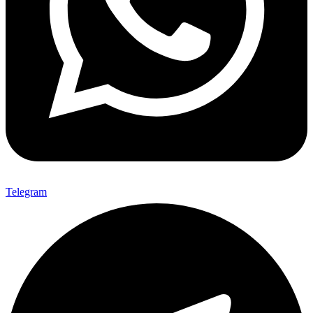
Telegram