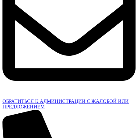
ОБРАТИТЬСЯ К АДМИНИСТРАЦИИ С ЖАЛОБОЙ ИЛИ
ПРЕДЛОЖЕНИЕМ