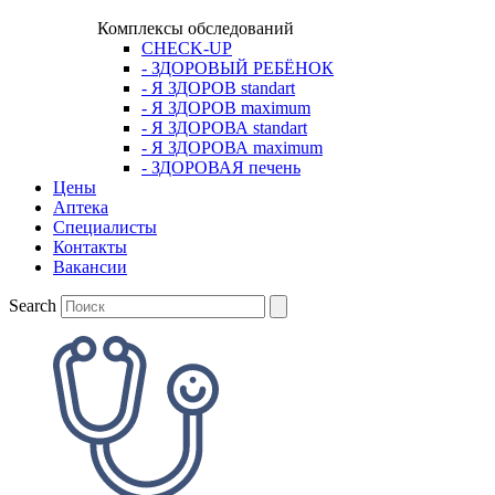
Комплексы обследований
CHECK-UP
- ЗДОРОВЫЙ РЕБЁНОК
- Я ЗДОРОВ standart
- Я ЗДОРОВ maximum
- Я ЗДОРОВА standart
- Я ЗДОРОВА maximum
- ЗДОРОВАЯ печень
Цены
Аптека
Cпециалисты
Контакты
Вакансии
Search