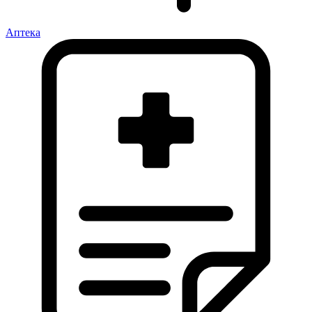
Аптека