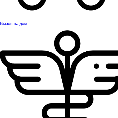
Вызов на дом