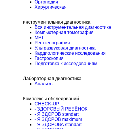
Ортопедия
Хирургическая
инструментальная диагностика
Вся инструментальная диагностика
Компьютерная томография
МРТ
Рентгенография
Ультразвуковая диагностика
Кардиологические исследования
Гастроскопия
Подготовка к исследованиям
Лабораторная диагностика
Анализы
Комплексы обследований
CHECK-UP
- ЗДОРОВЫЙ РЕБЁНОК
- Я ЗДОРОВ standart
- Я ЗДОРОВ maximum
- Я ЗДОРОВА standart