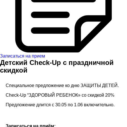
Записаться на прием
Детский Check-Up с праздничной
скидкой
Специальное предложение ко дню ЗАЩИТЫ ДЕТЕЙ.
Check-Up “ЗДОРОВЫЙ РЕБЕНОК» со скидкой 20%
Предложение длится с 30.05 по 1.06 включительно.
Записаться на приём: