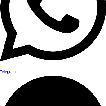
Telegram