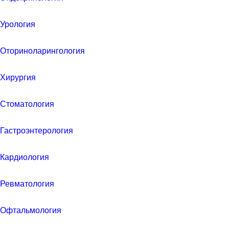
Урология
Оториноларингология
Хирургия
Стоматология
Гастроэнтерология
Кардиология
Ревматология
Офтальмология