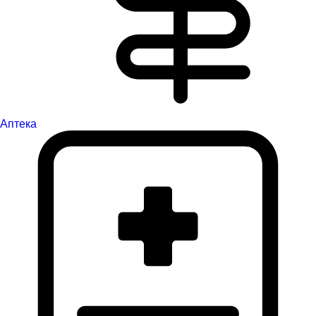
Аптека