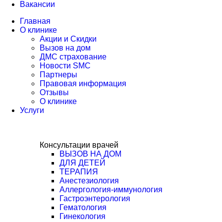
Вакансии
Главная
О клинике
Акции и Скидки
Вызов на дом
ДМС страхование
Новости SMC
Партнеры
Правовая информация
Отзывы
О клинике
Услуги
Консультации врачей
ВЫЗОВ НА ДОМ
ДЛЯ ДЕТЕЙ
ТЕРАПИЯ
Анестезиология
Аллергология-иммунология
Гастроэнтерология​
Гематология
Гинекология