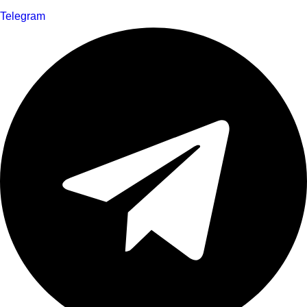
Telegram