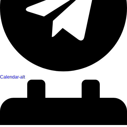
Calendar-alt