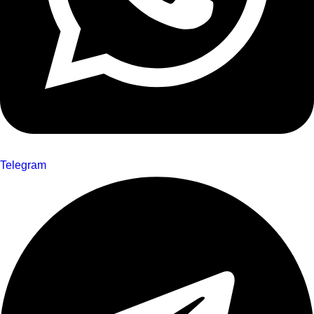
Telegram