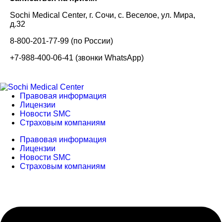
Sochi Medical Center, г. Сочи, с. Веселое, ул. Мира,
д.32
8-800-201-77-99 (по России)
+7-988-400-06-41 (звонки WhatsApp)
Правовая информация
Лицензии
Новости SMC
Страховым компаниям
Правовая информация
Лицензии
Новости SMC
Страховым компаниям