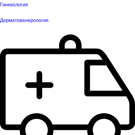
Гинекология
Дерматовенерология