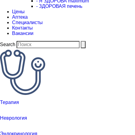
- Я ЗДОРОВА maximum
- ЗДОРОВАЯ печень
Цены
Аптека
Cпециалисты
Контакты
Вакансии
Search
Терапия
Неврология
Эндокринология