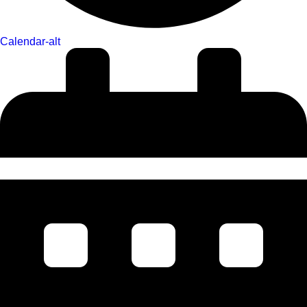
Calendar-alt