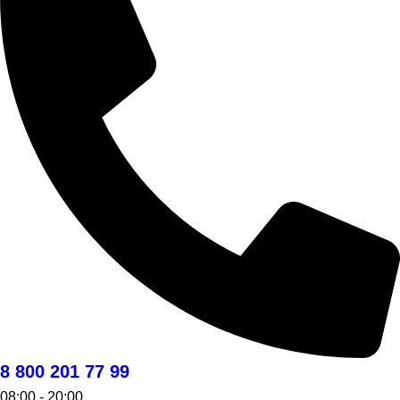
8 800 201 77 99
08:00 - 20:00