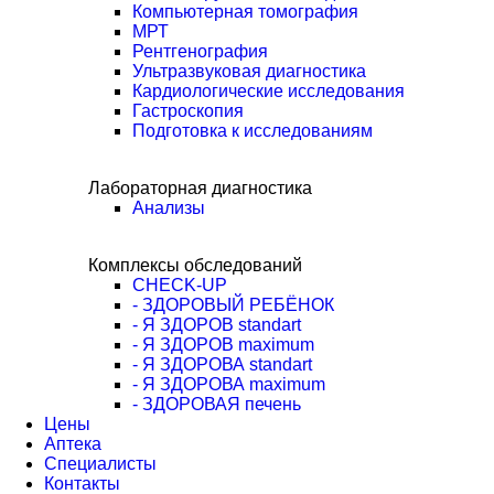
Компьютерная томография
МРТ
Рентгенография
Ультразвуковая диагностика
Кардиологические исследования
Гастроскопия
Подготовка к исследованиям
Лабораторная диагностика
Анализы
Комплексы обследований
CHECK-UP
- ЗДОРОВЫЙ РЕБЁНОК
- Я ЗДОРОВ standart
- Я ЗДОРОВ maximum
- Я ЗДОРОВА standart
- Я ЗДОРОВА maximum
- ЗДОРОВАЯ печень
Цены
Аптека
Cпециалисты
Контакты