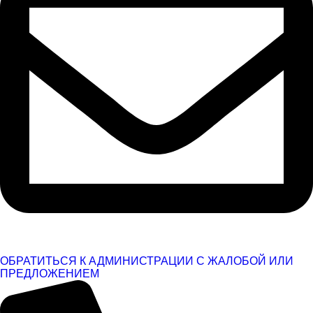
ОБРАТИТЬСЯ К АДМИНИСТРАЦИИ С ЖАЛОБОЙ ИЛИ
ПРЕДЛОЖЕНИЕМ