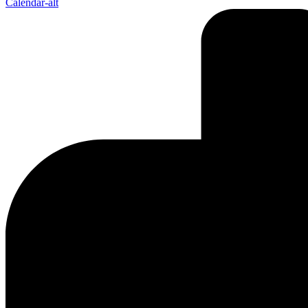
Calendar-alt