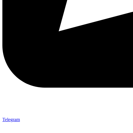
Telegram