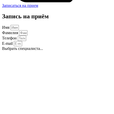
Записаться на прием
Запись на приём
Имя
Фамилия
Телефон
E-mail
Выбрать специалиста...