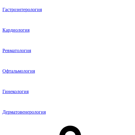
Гастроэнтерология
Кардиология
Ревматология
Офтальмология
Гинекология
Дерматовенерология