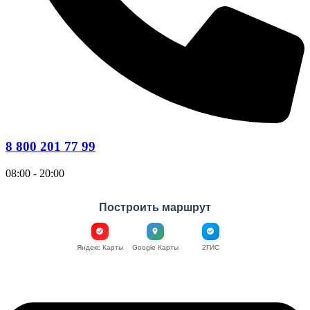
8 800 201 77 99
08:00 - 20:00
Построить маршрут
Яндекс Карты
Google Карты
2ГИС