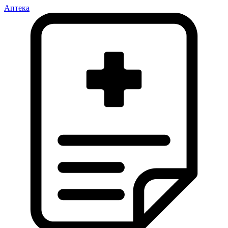
Аптека