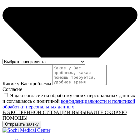
Какие у Вас проблемы
Согласие
Я даю согласие на обработку своих персональных данных
и соглашаюсь с политикой
конфиденциальности и политикой
обработки персональных данных
В ЭКСТРЕННОЙ СИТУАЦИИ ВЫЗЫВАЙТЕ СКОРУЮ
ПОМОЩЬ!
Отправить заявку