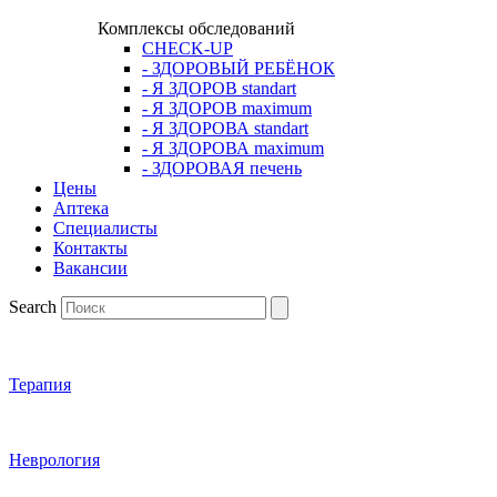
Комплексы обследований
CHECK-UP
- ЗДОРОВЫЙ РЕБЁНОК
- Я ЗДОРОВ standart
- Я ЗДОРОВ maximum
- Я ЗДОРОВА standart
- Я ЗДОРОВА maximum
- ЗДОРОВАЯ печень
Цены
Аптека
Cпециалисты
Контакты
Вакансии
Search
Терапия
Неврология