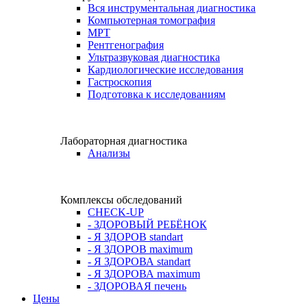
Вся инструментальная диагностика
Компьютерная томография
МРТ
Рентгенография
Ультразвуковая диагностика
Кардиологические исследования
Гастроскопия
Подготовка к исследованиям
Лабораторная диагностика
Анализы
Комплексы обследований
CHECK-UP
- ЗДОРОВЫЙ РЕБЁНОК
- Я ЗДОРОВ standart
- Я ЗДОРОВ maximum
- Я ЗДОРОВА standart
- Я ЗДОРОВА maximum
- ЗДОРОВАЯ печень
Цены