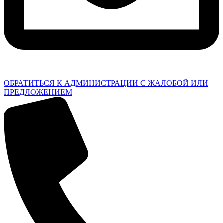
ОБРАТИТЬСЯ К АДМИНИСТРАЦИИ С ЖАЛОБОЙ ИЛИ
ПРЕДЛОЖЕНИЕМ