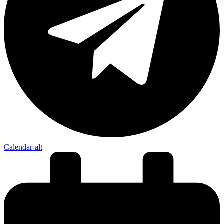
Calendar-alt