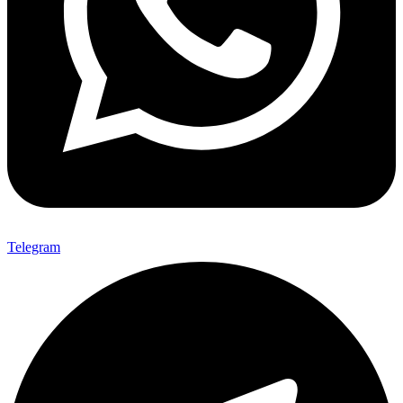
Telegram