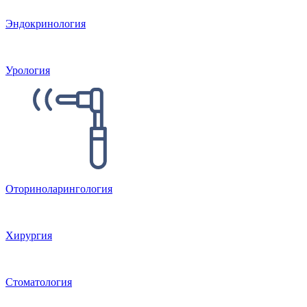
Эндокринология
Урология
Оториноларингология
Хирургия
Стоматология