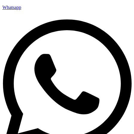
Whatsapp