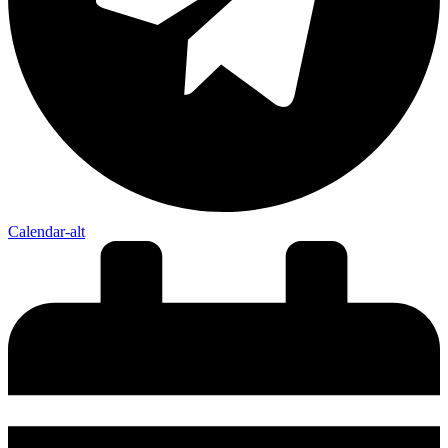
Calendar-alt