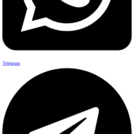
Telegram