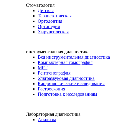
Стоматология
Детская
Терапевтическая
Ортодонтия
Ортопедия
Хирургическая
инструментальная диагностика
Вся инструментальная диагностика
Компьютерная томография
МРТ
Рентгенография
Ультразвуковая диагностика
Кардиологические исследования
Гастроскопия
Подготовка к исследованиям
Лабораторная диагностика
Анализы