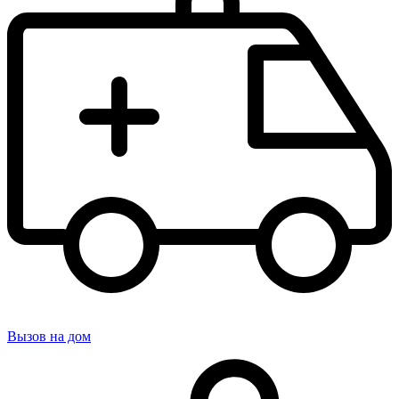
Вызов на дом