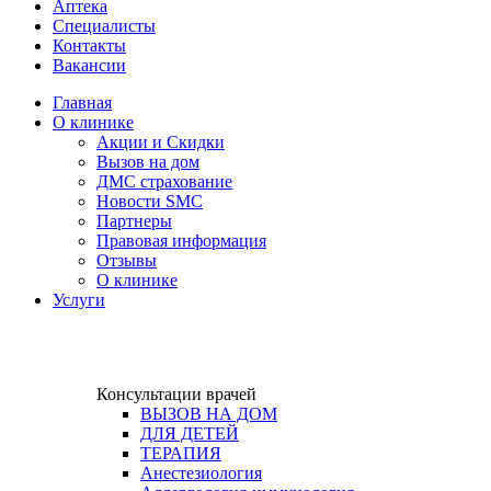
Аптека
Cпециалисты
Контакты
Вакансии
Главная
О клинике
Акции и Скидки
Вызов на дом
ДМС страхование
Новости SMC
Партнеры
Правовая информация
Отзывы
О клинике
Услуги
Консультации врачей
ВЫЗОВ НА ДОМ
ДЛЯ ДЕТЕЙ
ТЕРАПИЯ
Анестезиология