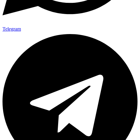
Telegram